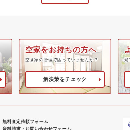
空家をお持ちの方へ
空き家の管理で困っていませんか？
疑
解決策をチェック
無料査定依頼フォーム
資料請求・お問い合わせフォーム