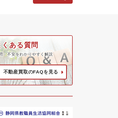
よくある質問
問・不安をわかりやすく解説
不動産買取のFAQを見る