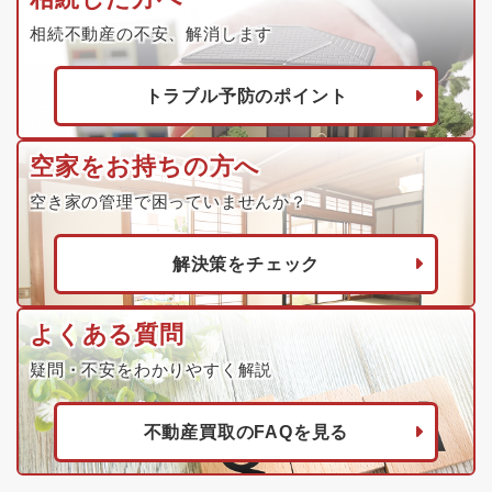
相続不動産の不安、解消します
トラブル予防のポイント
空家をお持ちの方へ
空き家の管理で困っていませんか？
解決策をチェック
よくある質問
疑問・不安をわかりやすく解説
不動産買取のFAQを見る