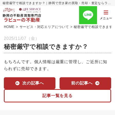
秘密厳守で相談できますか？｜静岡で空き家の買取・売却・査定ならラビューの不動産
静岡の不動産買取専門店
ラビューの不動産
メニュー
HOME
>
サービス・対応エリアについて
>
秘密厳守で相談できます
2025/11/07（金）
秘密厳守で相談できますか？
もちろんです。個人情報は厳重に管理し、ご近所に知
られずに売却できます。
次の記事へ
前の記事へ
記事一覧を見る