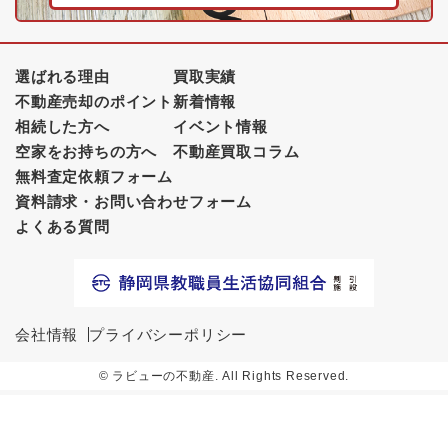
選ばれる理由
買取実績
不動産売却のポイント
新着情報
相続した方へ
イベント情報
空家をお持ちの方へ
不動産買取コラム
無料査定依頼フォーム
資料請求・お問い合わせフォーム
よくある質問
会社情報
プライバシーポリシー
© ラビューの不動産. All Rights Reserved.