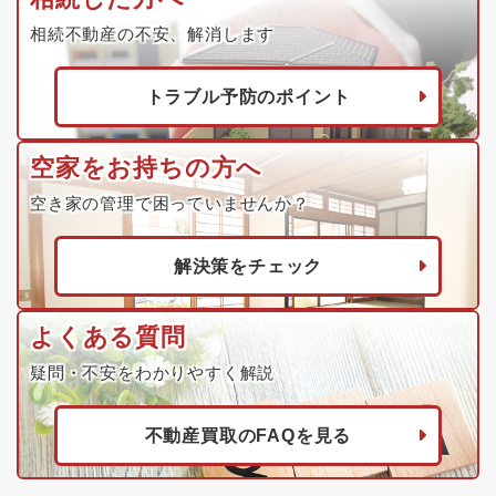
相続不動産の不安、解消します
トラブル予防のポイント
空家をお持ちの方へ
空き家の管理で困っていませんか？
解決策をチェック
よくある質問
疑問・不安をわかりやすく解説
不動産買取のFAQを見る