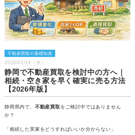
不動産買取の基礎知識
2026/01/14（水）
静岡で不動産買取を検討中の方へ｜
相続・空き家を早く確実に売る方法
【2026年版】
静岡県内で、
不動産買取
をご検討中ではありません
か？
「相続した実家をどうすればいいか分からない」