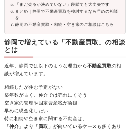
「まだ売るか決めていない」段階でも大丈夫です
まとめ｜静岡で不動産買取を検討するなら早めの相談
を
静岡の不動産買取・相続・空き家のご相談はこちら
静岡で増えている「不動産買取」の相談
とは
近年、静岡では以下のような理由から
不動産買取
の相
談が増えています。
相続したが住む予定がない
築年数が古く、仲介では売れにくそう
空き家の管理や固定資産税が負担
早めに現金化したい
特に相続や空き家に関する不動産は、
「仲介」より「買取」が向いているケース
も多くあり