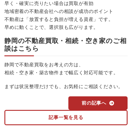
早く・確実に売りたい場合は買取が有効
地域密着の不動産会社への相談が成功のポイント
不動産は「放置すると負担が増える資産」です。
早めに動くことで、選択肢も広がります。
静岡の不動産買取・相続・空き家のご相
談はこちら
静岡で不動産買取をお考えの方は、
相続・空き家・築古物件まで幅広く対応可能です。
まずは状況整理だけでも、お気軽にご相談ください。
前の記事へ
記事一覧を見る