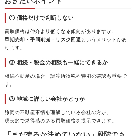
おきたいポイント
① 価格だけで判断しない
買取価格は仲介より低くなる傾向がありますが、
早期売却・手間削減・リスク回避
というメリットがあ
ります。
② 相続・税金の相談も一緒にできるか
相続不動産の場合、譲渡所得税や特例の確認も重要で
す。
③ 地域に詳しい会社かどうか
静岡の不動産事情を理解している会社の方が、
現実的で納得感のある買取価格を提示できます。
「まだ売るか決めていない」段階でも