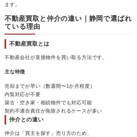
ます。
不動産買取と仲介の違い｜静岡で選ばれ
ている理由
不動産買取とは
不動産会社が直接物件を買い取る方法です。
主な特徴
売却までが早い（数週間〜1か月程度）
内覧対応が不要
築古・空き家・相続物件でも対応可能
契約不適合責任が免除されるケースが多い
仲介との違い
仲介は「買主を探す」売り方のため、