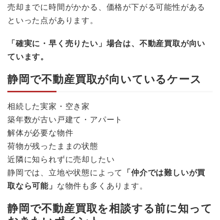
売却までに時間がかかる、価格が下がる可能性がある
といった点があります。
「確実に・早く売りたい」場合は、不動産買取が向い
ています。
静岡で不動産買取が向いているケース
相続した実家・空き家
築年数が古い戸建て・アパート
解体が必要な物件
荷物が残ったままの状態
近隣に知られずに売却したい
静岡では、立地や状態によって
「仲介では難しいが買
取なら可能」
な物件も多くあります。
静岡で不動産買取を相談する前に知って