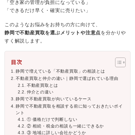
「空き家の管理が負担になっている」
「できるだけ早く・確実に売りたい」
このようなお悩みをお持ちの方に向けて、
静岡で不動産買取を選ぶメリットや注意点
を分かりや
すく解説します。
目次
静岡で増えている「不動産買取」の相談とは
不動産買取と仲介の違い｜静岡で選ばれている理由
不動産買取とは
仲介との違い
静岡で不動産買取が向いているケース
静岡で不動産買取を相談する前に知っておきたいポイ
ント
① 価格だけで判断しない
② 相続・税金の相談も一緒にできるか
③ 地域に詳しい会社かどうか