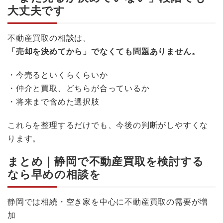
大丈夫です
不動産買取の相談は、
「売却を決めてから」でなくても問題ありません。
・今売るといくらくらいか
・仲介と買取、どちらが合っているか
・将来まで含めた選択肢
これらを整理するだけでも、今後の判断がしやすくな
ります。
まとめ｜静岡で不動産買取を検討する
なら早めの相談を
静岡では相続・空き家を中心に不動産買取の需要が増
加