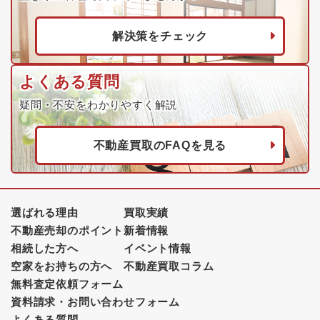
解決策をチェック
よくある質問
疑問・不安をわかりやすく解説
不動産買取のFAQを見る
選ばれる理由
買取実績
不動産売却のポイント
新着情報
相続した方へ
イベント情報
空家をお持ちの方へ
不動産買取コラム
無料査定依頼フォーム
資料請求・お問い合わせフォーム
よくある質問